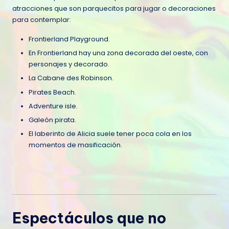
atracciones que son parquecitos para jugar o decoraciones
para contemplar:
Frontierland Playground.
En Frontierland hay una zona decorada del oeste, con
personajes y decorado.
La Cabane des Robinson.
Pirates Beach.
Adventure isle.
Galeón pirata.
El laberinto de Alicia suele tener poca cola en los
momentos de masificación.
Espectáculos que no