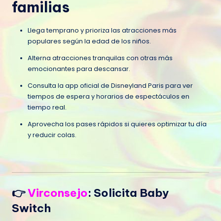
familias
Llega temprano y prioriza las atracciones más
populares según la edad de los niños.
Alterna atracciones tranquilas con otras más
emocionantes para descansar.
Consulta la app oficial de Disneyland Paris para ver
tiempos de espera y horarios de espectáculos en
tiempo real.
Aprovecha los pases rápidos si quieres optimizar tu día
y reducir colas.
👉
Virconsejo
: Solicita Baby
Switch