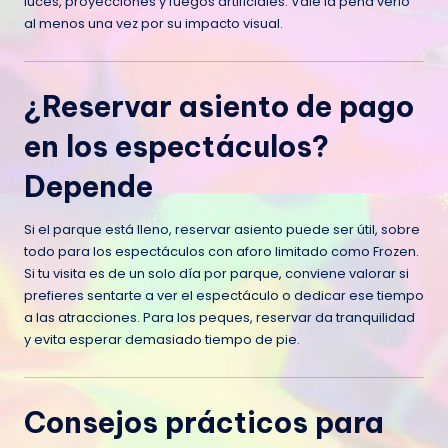
luces, proyecciones y fuegos artificiales. Vale la pena verlo
al menos una vez por su impacto visual.
¿Reservar asiento de pago
en los espectáculos?
Depende
Si el parque está lleno, reservar asiento puede ser útil, sobre
todo para los espectáculos con aforo limitado como Frozen.
Si tu visita es de un solo día por parque, conviene valorar si
prefieres sentarte a ver el espectáculo o dedicar ese tiempo
a las atracciones. Para los peques, reservar da tranquilidad
y evita esperar demasiado tiempo de pie.
Consejos prácticos para