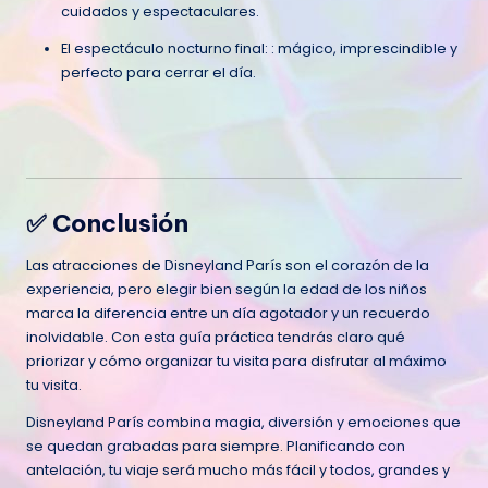
cuidados y espectaculares.
El espectáculo nocturno final: : mágico, imprescindible y
perfecto para cerrar el día.
✅ Conclusión
Las atracciones de Disneyland París son el corazón de la
experiencia, pero elegir bien según la edad de los niños
marca la diferencia entre un día agotador y un recuerdo
inolvidable. Con esta guía práctica tendrás claro qué
priorizar y cómo organizar tu visita para disfrutar al máximo
tu visita.
Disneyland París combina magia, diversión y emociones que
se quedan grabadas para siempre. Planificando con
antelación, tu viaje será mucho más fácil y todos, grandes y