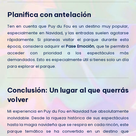
Planifica con antelación
Ten en cuenta que Puy du Fou es un destino muy popular,
especialmente en Navidad, y las entradas suelen agotarse
rápidamente. Si planeas visitar el parque durante esta
época, considera adquirir el
Pase Emoción
, que te permitirá
acceder con prioridad a los espectáculos más
demandados. Esto es especialmente útil si tienes solo un día
para explorar el parque.
Conclusión: Un lugar al que querrás
volver
Mi experiencia en Puy du Fou en Navidad fue absolutamente
inolvidable. Desde la riqueza histórica de sus espectáculos
hasta la magia navideña que se respira en cada rincón, este
parque temático se ha convertido en un destino que