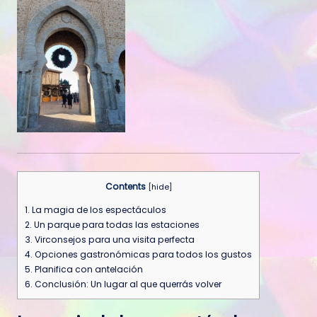
Contents
[
hide
]
1.
La magia de los espectáculos
2.
Un parque para todas las estaciones
3.
Virconsejos para una visita perfecta
4.
Opciones gastronómicas para todos los gustos
5.
Planifica con antelación
6.
Conclusión: Un lugar al que querrás volver