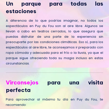
Un parque para todas las
estaciones
A diferencia de lo que podrías imaginar, no todos los
espectáculos en Puy du Fou son al aire libre. Algunos se
llevan a cabo en teatros cerrados, lo que asegura que
puedas disfrutar de una parte de la experiencia sin
preocuparte por las condiciones climáticas. Eso sí, para los
espectáculos al aire libre, te aconsejamos ir preparado con
ropa cómoda y adecuada para el frío o la lluvia, ya que el
parque sigue ofreciendo toda su magia incluso en estas
circunstancias.
Virconsejos
para una visita
perfecta
Para aprovechar al máximo tu día en Puy du Fou, te
recomiendo: