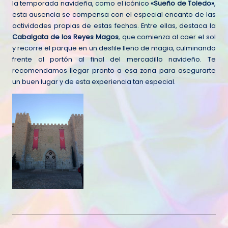
la temporada navideña, como el icónico
«Sueño de Toledo»
,
esta ausencia se compensa con el especial encanto de las
actividades propias de estas fechas. Entre ellas, destaca la
Cabalgata de los Reyes Magos
, que comienza al caer el sol
y recorre el parque en un desfile lleno de magia, culminando
frente al portón al final del mercadillo navideño. Te
recomendamos llegar pronto a esa zona para asegurarte
un buen lugar y de esta experiencia tan especial.