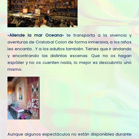
«
Allende la mar Oceana
» te transporta a la vivencia y
aventuras de Cristobal Colon de forma inmersiva, a los niños
les encanta… Y a los adultos también. Tienes que ir andando
y encontrando las distintas escenas. Que no os hagan
espóiler y no os cuenten nada, lo mejor es descubrirlo uno
mismo.
Aunque algunos espectáculos no están disponibles durante