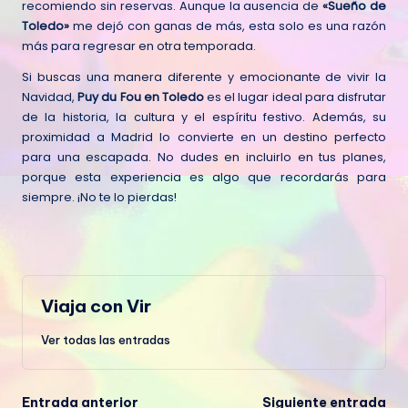
recomiendo sin reservas. Aunque la ausencia de
«Sueño de
Toledo»
me dejó con ganas de más, esta solo es una razón
más para regresar en otra temporada.
Si buscas una manera diferente y emocionante de vivir la
Navidad,
Puy du Fou en Toledo
es el lugar ideal para disfrutar
de la historia, la cultura y el espíritu festivo. Además, su
proximidad a Madrid lo convierte en un destino perfecto
para una escapada. No dudes en incluirlo en tus planes,
porque esta experiencia es algo que recordarás para
siempre. ¡No te lo pierdas!
Viaja con Vir
Ver todas las entradas
Entrada anterior
Siguiente entrada