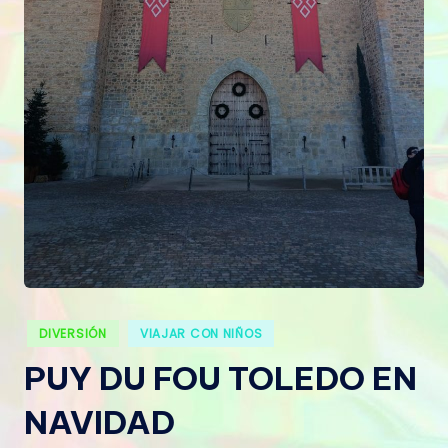
Publicado
DIVERSIÓN
VIAJAR CON NIÑOS
en
PUY DU FOU TOLEDO EN
NAVIDAD