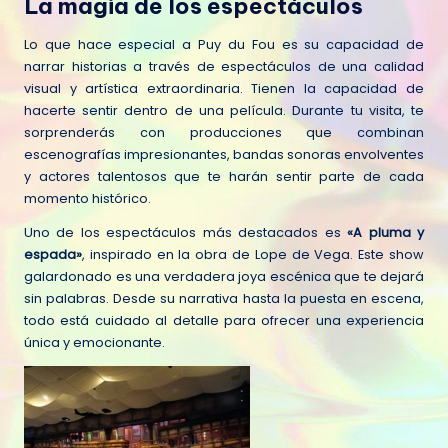
La magia de los espectáculos
Lo que hace especial a Puy du Fou es su capacidad de
narrar historias a través de espectáculos de una calidad
visual y artística extraordinaria. Tienen la capacidad de
hacerte sentir dentro de una película. Durante tu visita, te
sorprenderás con producciones que combinan
escenografías impresionantes, bandas sonoras envolventes
y actores talentosos que te harán sentir parte de cada
momento histórico.
Uno de los espectáculos más destacados es
«A pluma y
espada»
, inspirado en la obra de Lope de Vega. Este show
galardonado es una verdadera joya escénica que te dejará
sin palabras. Desde su narrativa hasta la puesta en escena,
todo está cuidado al detalle para ofrecer una experiencia
única y emocionante.