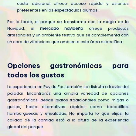
costo adicional ofrece acceso rápido y asientos
preferentes en los espectáculos diurnos.
Por la tarde, el parque se transforma con la magia de la
Navidad: el
mercado navideño
ofrece productos
artesanales y un ambiente festivo que se complementa con
un coro de villancicos que ambienta esta área específica.
Opciones gastronómicas para
todos los gustos
La experiencia en Puy du Fou también se disfruta a través del
paladar. Encontrarás una amplia variedad de opciones
gastronómicas, desde platos tradicionales como migas o
guisos, hasta alternativas rápidas como bocadillos,
hamburguesas y ensaladas. No importa lo que elijas, la
calidad de la comida está a la altura de la experiencia
global del parque.